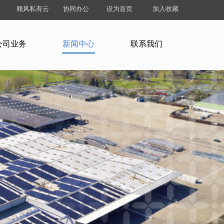
顺风私有云
协同办公
设为首页
加入收藏
公司业务
新闻中心
联系我们