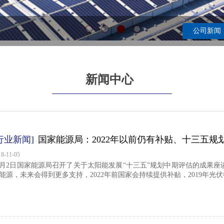
公司新闻
新闻中心
行业新闻]
国家能源局：2022年以前仍有补贴、十三五规
18-11-05
1月2日国家能源局召开了关于太阳能发展“十三五”规划中期评估的成果
能源，未来会得到更多支持，2022年前国家会持续提供补贴，2019年光