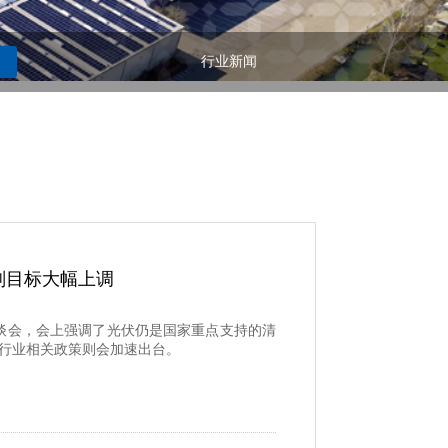
行业新闻
划目标大幅上调
座谈会，会上强调了光伏仍是国家重点支持的清
伏行业相关政策则会加速出台。